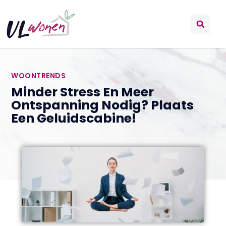
WOONTRENDS
Minder Stress En Meer
Ontspanning Nodig? Plaats
Een Geluidscabine!