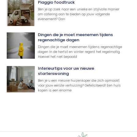
Piaggio foodtruck
Ben je op zoek naar een unieke en stijlvolle manier
om catering aan te bieden op jouw volgende
evenement? Dan
Dingen die je moet meenemen tijdens
regenachtige dagen
Dingen die je moet meenemen tijdens regenachtige
dagen In de herfst en winter regent het regelmatig.
Hoewel het niet bepaald
Interieurtips voor uw nieuwe
starterswoning
Ben je u een nieuwe huizenkoper die zich opmaakt
voor jouw eerste verhuizing? Gefeliciteerd! Een huis
kopen is een enorme