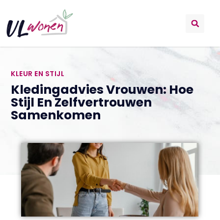
KLEUR EN STIJL
Kledingadvies Vrouwen: Hoe
Stijl En Zelfvertrouwen
Samenkomen