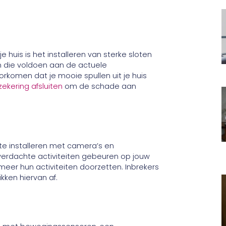
 huis is het installeren van sterke sloten
n die voldoen aan de actuele
oorkomen dat je mooie spullen uit je huis
ekering afsluiten
om de schade aan
e installeren met camera’s en
erdachte activiteiten gebeuren op jouw
 meer hun activiteiten doorzetten. Inbrekers
kken hiervan af.