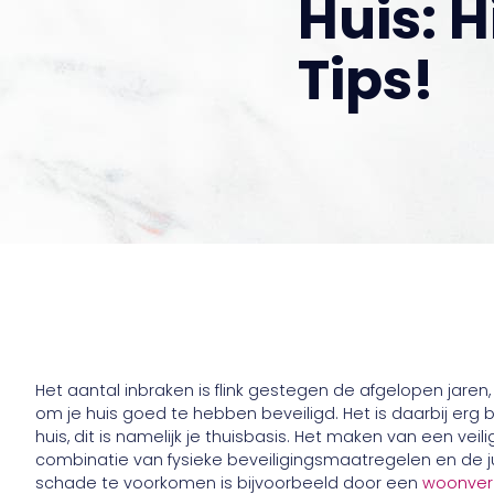
Huis: H
Tips!
Het aantal inbraken is flink gestegen de afgelopen jaren
om je huis goed te hebben beveiligd. Het is daarbij erg be
huis, dit is namelijk je thuisbasis. Het maken van een 
combinatie van fysieke beveiligingsmaatregelen en de j
schade te voorkomen is bijvoorbeeld door een
woonverz