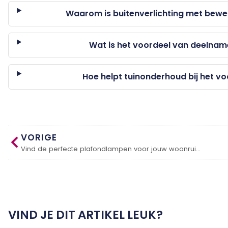
Waarom is buitenverlichting met bewe
Wat is het voordeel van deelna
Hoe helpt tuinonderhoud bij het v
VORIGE
Vind de perfecte plafondlampen voor jouw woonruimte
VIND JE DIT ARTIKEL LEUK?