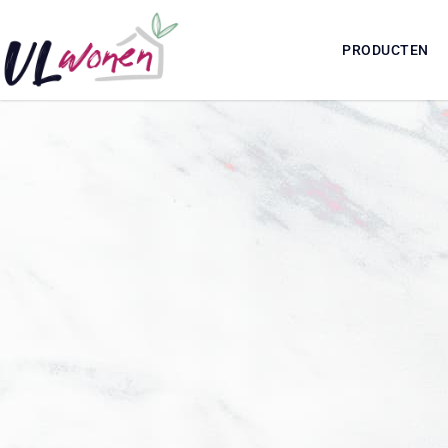
PRODUCTEN