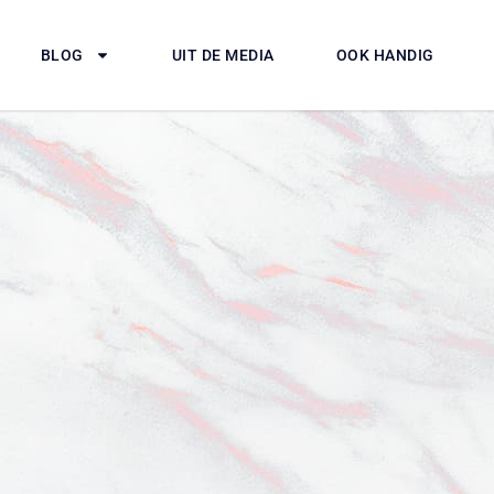
BLOG
UIT DE MEDIA
OOK HANDIG