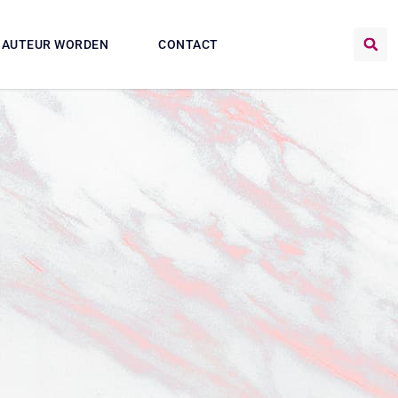
AUTEUR WORDEN
CONTACT