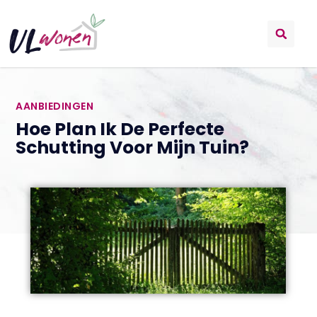
AANBIEDINGEN
Hoe Plan Ik De Perfecte
Schutting Voor Mijn Tuin?