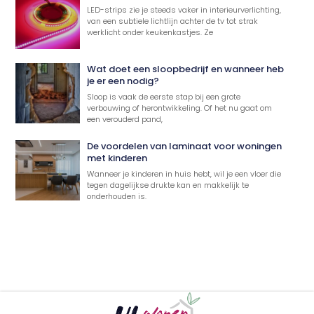
LED-strips zie je steeds vaker in interieurverlichting,
van een subtiele lichtlijn achter de tv tot strak
werklicht onder keukenkastjes. Ze
Wat doet een sloopbedrijf en wanneer heb
je er een nodig?
Sloop is vaak de eerste stap bij een grote
verbouwing of herontwikkeling. Of het nu gaat om
een verouderd pand,
De voordelen van laminaat voor woningen
met kinderen
Wanneer je kinderen in huis hebt, wil je een vloer die
tegen dagelijkse drukte kan en makkelijk te
onderhouden is.