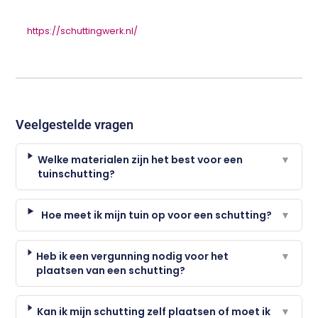
https://schuttingwerk.nl/
Veelgestelde vragen
Welke materialen zijn het best voor een
▼
tuinschutting?
Hoe meet ik mijn tuin op voor een schutting?
▼
Heb ik een vergunning nodig voor het
▼
plaatsen van een schutting?
Kan ik mijn schutting zelf plaatsen of moet ik
▼