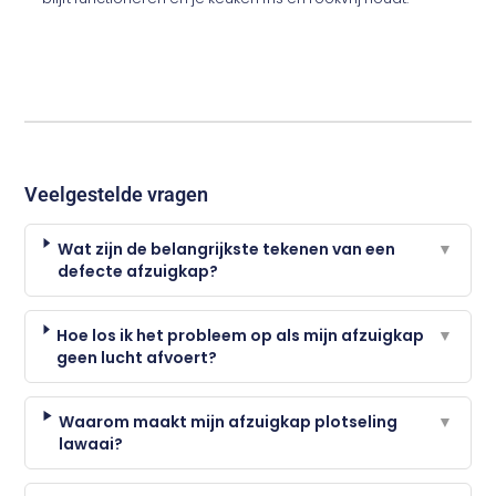
Veelgestelde vragen
Wat zijn de belangrijkste tekenen van een
▼
defecte afzuigkap?
Hoe los ik het probleem op als mijn afzuigkap
▼
geen lucht afvoert?
Waarom maakt mijn afzuigkap plotseling
▼
lawaai?