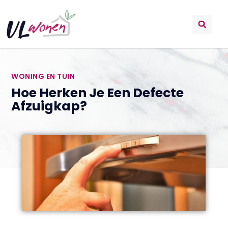
WONING EN TUIN
Hoe Herken Je Een Defecte
Afzuigkap?