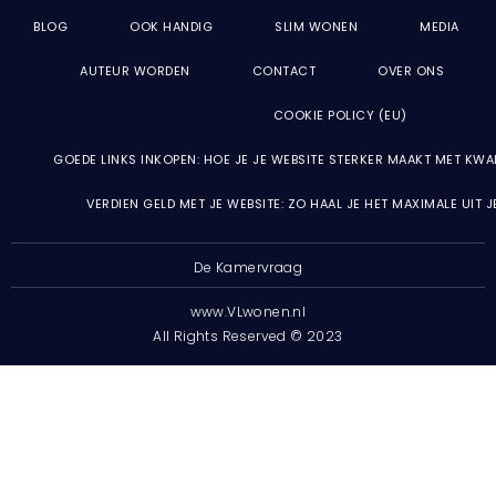
BLOG
OOK HANDIG
SLIM WONEN
MEDIA
AUTEUR WORDEN
CONTACT
OVER ONS
COOKIE POLICY (EU)
GOEDE LINKS INKOPEN: HOE JE JE WEBSITE STERKER MAAKT MET KWA
VERDIEN GELD MET JE WEBSITE: ZO HAAL JE HET MAXIMALE UIT 
De Kamervraag
www.VLwonen.nl
All Rights Reserved © 2023