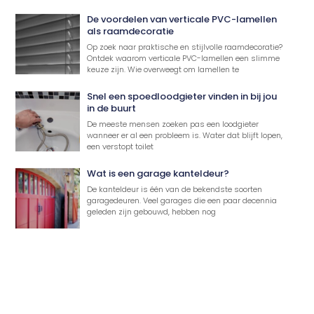
De voordelen van verticale PVC-lamellen
als raamdecoratie
Op zoek naar praktische en stijlvolle raamdecoratie?
Ontdek waarom verticale PVC-lamellen een slimme
keuze zijn. Wie overweegt om lamellen te
Snel een spoedloodgieter vinden in bij jou
in de buurt
De meeste mensen zoeken pas een loodgieter
wanneer er al een probleem is. Water dat blijft lopen,
een verstopt toilet
Wat is een garage kanteldeur?
De kanteldeur is één van de bekendste soorten
garagedeuren. Veel garages die een paar decennia
geleden zijn gebouwd, hebben nog