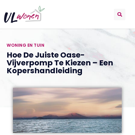
WONING EN TUIN
Hoe De Juiste Oase-
Vijverpomp Te Kiezen – Een
Kopershandleiding