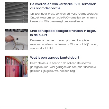
De voordelen van verticale PVC-lamellen
als raamdecoratie
Op zoek naar praktische en stijlvolle raamdecoratie?
Ontdek waarom verticale PVC-lamellen een slimme
keuze zijn. Wie overweegt om lamellen te
Snel een spoedloodgieter vinden in bij jou
in de buurt
De meeste mensen zoeken pas een loodgieter
wanneer er al een probleem is. Water dat blijft lopen,
een verstopt toilet
Wat is een garage kanteldeur?
De kanteldeur is één van de bekendste soorten
garagedeuren. Veel garages die een paar decennia
geleden zijn gebouwd, hebben nog