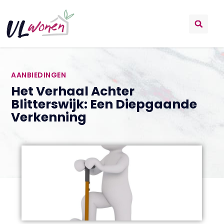
AANBIEDINGEN
Het Verhaal Achter
Blitterswijk: Een Diepgaande
Verkenning