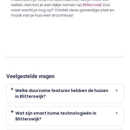
weten, dan kun je een kijkje nemen op
Blitterswijk
. Dus
waar wacht je nog op? Ontdek deze geweldige plek en
maak van je huis een droomhuis!
Veelgestelde vragen
Welke duurzame features hebben de huizen
▼
in Blitterswijk?
Wat zijn smart home technologieën in
▼
Blitterswijk?