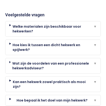
Veelgestelde vragen
Welke materialen zijn beschikbaar voor
▼
hekwerken?
Hoe kies ik tussen een dicht hekwerk en
▼
spijlwerk?
Wat zijn de voordelen van een professionele
▼
hekwerkadviseur?
Kan een hekwerk zowel praktisch als mooi
▼
zijn?
Hoe bepaal ik het doel van mijn hekwerk?
▼