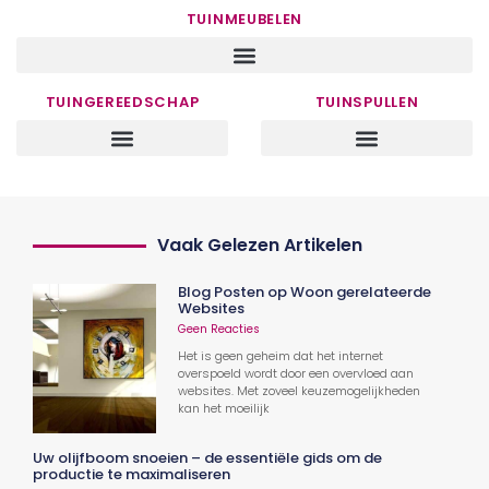
TUINMEUBELEN
TUINGEREEDSCHAP
TUINSPULLEN
Vaak Gelezen Artikelen
Blog Posten op Woon gerelateerde
Websites
Geen Reacties
Het is geen geheim dat het internet
overspoeld wordt door een overvloed aan
websites. Met zoveel keuzemogelijkheden
kan het moeilijk
Uw olijfboom snoeien – de essentiële gids om de
productie te maximaliseren