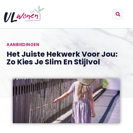
AANBIEDINGEN
Het Juiste Hekwerk Voor Jou:
Zo Kies Je Slim En Stijlvol