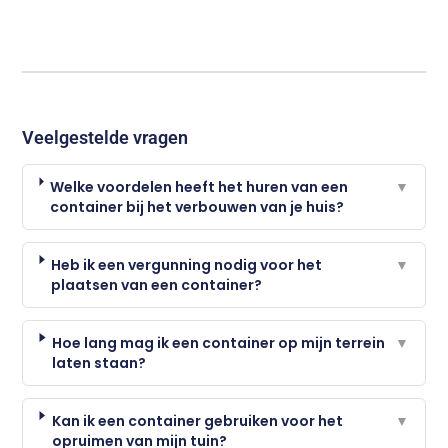
Veelgestelde vragen
Welke voordelen heeft het huren van een
▼
container bij het verbouwen van je huis?
Heb ik een vergunning nodig voor het
▼
plaatsen van een container?
Hoe lang mag ik een container op mijn terrein
▼
laten staan?
Kan ik een container gebruiken voor het
▼
opruimen van mijn tuin?