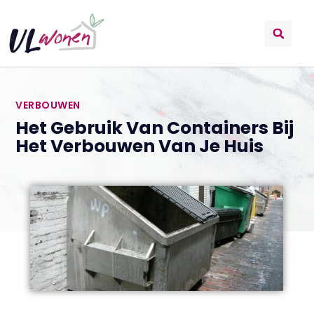
VERBOUWEN
Het Gebruik Van Containers Bij
Het Verbouwen Van Je Huis