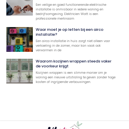
Een veilige en goed functionerende elektrische
installatie is onmisbaar in iedere woning en
bedrijfsomgeving. Elektricien Watt is een
professionele merknaam
Waar moet je op letten bij een airco
installatie?
Een airco installatie in huis zorgt niet alleen voor
verkoeling in de zomer, maar kan vaak ook
verwarmen in de
Waarom kozijnen wrappen steeds vaker
de voorkeur krijgt
Kozijnen wrappen is een slimme manier om je
woning een nieuwe uitstraling te geven zonder hoge
kosten of ingrijpende verbouwingen.