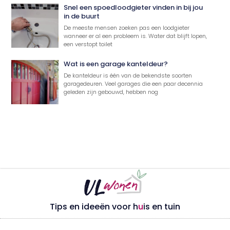
Snel een spoedloodgieter vinden in bij jou
in de buurt
De meeste mensen zoeken pas een loodgieter
wanneer er al een probleem is. Water dat blijft lopen,
een verstopt toilet
Wat is een garage kanteldeur?
De kanteldeur is één van de bekendste soorten
garagedeuren. Veel garages die een paar decennia
geleden zijn gebouwd, hebben nog
Tips en ideeën voor h
u
is en tuin