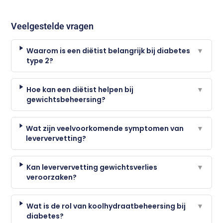
Veelgestelde vragen
Waarom is een diëtist belangrijk bij diabetes
▼
type 2?
Hoe kan een diëtist helpen bij
▼
gewichtsbeheersing?
Wat zijn veelvoorkomende symptomen van
▼
leververvetting?
Kan leververvetting gewichtsverlies
▼
veroorzaken?
Wat is de rol van koolhydraatbeheersing bij
▼
diabetes?