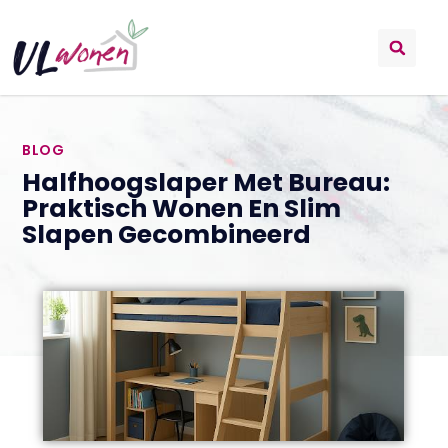
BLOG
Halfhoogslaper Met Bureau:
Praktisch Wonen En Slim
Slapen Gecombineerd