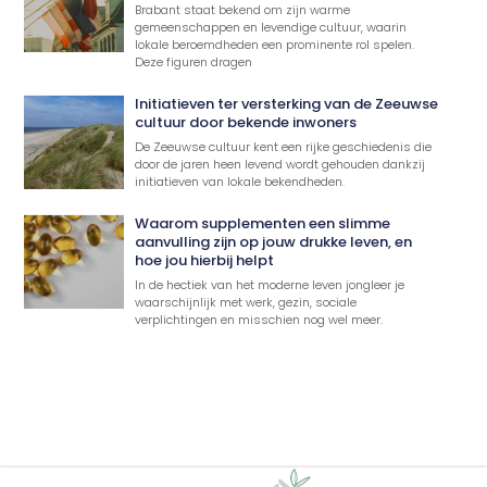
Brabant staat bekend om zijn warme
gemeenschappen en levendige cultuur, waarin
lokale beroemdheden een prominente rol spelen.
Deze figuren dragen
Initiatieven ter versterking van de Zeeuwse
cultuur door bekende inwoners
De Zeeuwse cultuur kent een rijke geschiedenis die
door de jaren heen levend wordt gehouden dankzij
initiatieven van lokale bekendheden.
Waarom supplementen een slimme
aanvulling zijn op jouw drukke leven, en
hoe jou hierbij helpt
In de hectiek van het moderne leven jongleer je
waarschijnlijk met werk, gezin, sociale
verplichtingen en misschien nog wel meer.