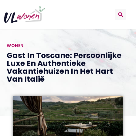
WONEN
Gast In Toscane: Persoonlijke
Luxe En Authentieke
Vakantiehuizen In Het Hart
Van Italië