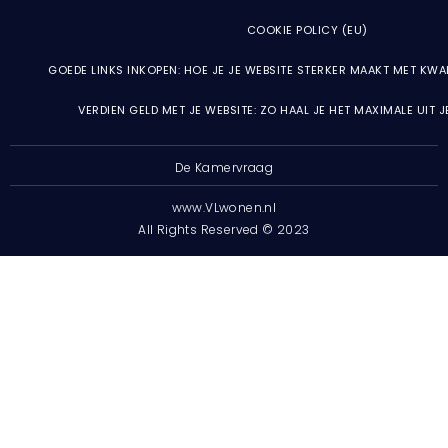
COOKIE POLICY (EU)
GOEDE LINKS INKOPEN: HOE JE JE WEBSITE STERKER MAAKT MET KWA
VERDIEN GELD MET JE WEBSITE: ZO HAAL JE HET MAXIMALE UIT 
De Kamervraag
www.VLwonen.nl
All Rights Reserved © 2023