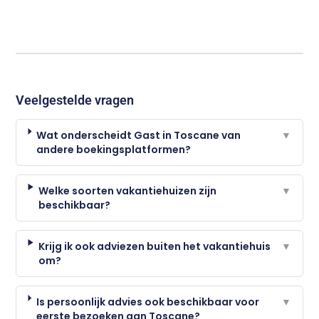
Veelgestelde vragen
Wat onderscheidt Gast in Toscane van
▼
andere boekingsplatformen?
Welke soorten vakantiehuizen zijn
▼
beschikbaar?
Krijg ik ook adviezen buiten het vakantiehuis
▼
om?
Is persoonlijk advies ook beschikbaar voor
▼
eerste bezoeken aan Toscane?