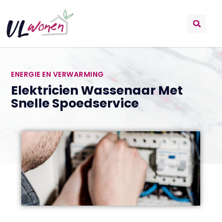
ENERGIE EN VERWARMING
Elektricien Wassenaar Met
Snelle Spoedservice