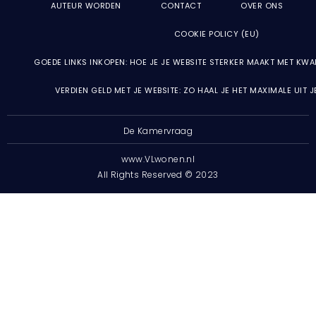
AUTEUR WORDEN
CONTACT
OVER ONS
COOKIE POLICY (EU)
GOEDE LINKS INKOPEN: HOE JE JE WEBSITE STERKER MAAKT MET KWA
VERDIEN GELD MET JE WEBSITE: ZO HAAL JE HET MAXIMALE UIT 
De Kamervraag
www.VLwonen.nl
All Rights Reserved © 2023