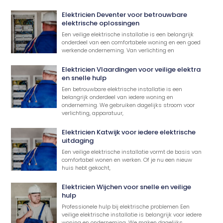
Elektricien Deventer voor betrouwbare
elektrische oplossingen
Een veilige elektrische installatie is een belangrijk
onderdeel van een comfortabele woning en een goed
werkende onderneming. Van verlichting en
Elektricien Vlaardingen voor veilige elektra
en snelle hulp
Een betrouwbare elektrische installatie is een
belangrijk onderdeel van iedere woning en
onderneming. We gebruiken dagelijks stroom voor
verlichting, apparatuur,
Elektricien Katwijk voor iedere elektrische
uitdaging
Een veilige elektrische installatie vormt de basis van
comfortabel wonen en werken. Of je nu een nieuw
huis hebt gekocht,
Elektricien Wijchen voor snelle en veilige
hulp
Professionele hulp bij elektrische problemen Een
veilige elektrische installatie is belangrijk voor iedere
woning en onderneming. We maken dagelijks