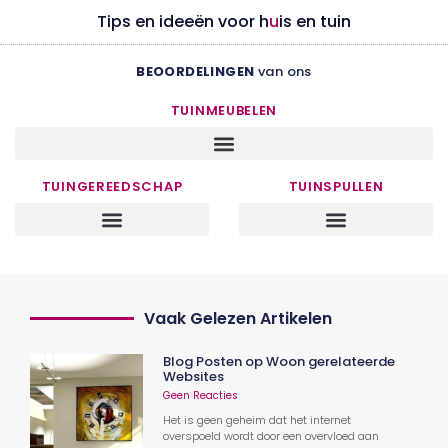
Tips en ideeën voor h
u
is en tuin
BEOORDELINGEN
van ons
TUINMEUBELEN
TUINGEREEDSCHAP
TUINSPULLEN
Vaak Gelezen Artikelen
Blog Posten op Woon gerelateerde
Websites
Geen Reacties
Het is geen geheim dat het internet
overspoeld wordt door een overvloed aan