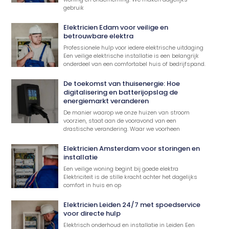
gebruik
Elektricien Edam voor veilige en
betrouwbare elektra
Professionele hulp voor iedere elektrische uitdaging
Een veilige elektrische installatie is een belangrijk
onderdeel van een comfortabel huis of bedrijfspand.
De toekomst van thuisenergie: Hoe
digitalisering en batterijopslag de
energiemarkt veranderen
De manier waarop we onze huizen van stroom
voorzien, staat aan de vooravond van een
drastische verandering. Waar we voorheen
Elektricien Amsterdam voor storingen en
installatie
Een veilige woning begint bij goede elektra
Elektriciteit is de stille kracht achter het dagelijks
comfort in huis en op
Elektricien Leiden 24/7 met spoedservice
voor directe hulp
Elektrisch onderhoud en installatie in Leiden Een