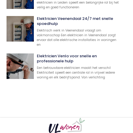
elektricien in Leiden speelt een belangrijke rol bij het
veilig en goed functioneren
Elektricien Veenendaal 24/7 met snelle
spoedhulp
Elektrisch werk in Veenendaal vraagt om
vakmanschap Een elektricien in Veenendaal zorgt
ervoor dat alle elektrische installaties in woningen
en
Elektricien Venlo voor snelle en
professionele hulp
Een betrouwbare elektricien maakt het verschil
Elektriciteit speelt een centrale rol in vrijwel iedere
woning en elk bedrijfspand. Van verlichting