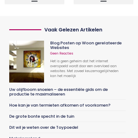
Vaak Gelezen Artikelen
Blog Posten op Woon gerelateerde
Websites
Geen Reacties
Het is geen geheim dat het internet
overspoeld wordt door een overvloed aan
websites. Met zoveel keuzemogelijkheden
kan het moeilijk
Uw olijfboom snoeien – de essentiële gids om de
productie te maximaliseren
Hoe kan je van termieten afkomen of voorkomen?
De grote bonte specht in de tuin
Dit wil je weten over de Toypoedel