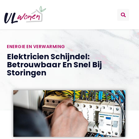
ENERGIE EN VERWARMING
Elektricien Schijndel:
Betrouwbaar En Snel Bij
Storingen