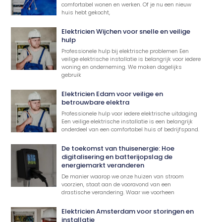
comfortabel wonen en werken. Of je nu een nieuw
huis hebt gekocht,
Elektricien Wijchen voor snelle en veilige
hulp
Professionele hulp bij elektrische problemen Een
veilige elektrische installatie is belangrijk voor iedere
woning en onderneming. We maken dagelijks
gebruik
Elektricien Edam voor veilige en
betrouwbare elektra
Professionele hulp voor iedere elektrische uitdaging
Een veilige elektrische installatie is een belangrijk
onderdeel van een comfortabel huis of bedrijfspand.
De toekomst van thuisenergie: Hoe
digitalisering en batterijopslag de
energiemarkt veranderen
De manier waarop we onze huizen van stroom
voorzien, staat aan de vooravond van een
drastische verandering. Waar we voorheen
Elektricien Amsterdam voor storingen en
installatie