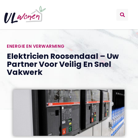
ENERGIE EN VERWARMING
Elektricien Roosendaal – Uw
Partner Voor Veilig En Snel
Vakwerk