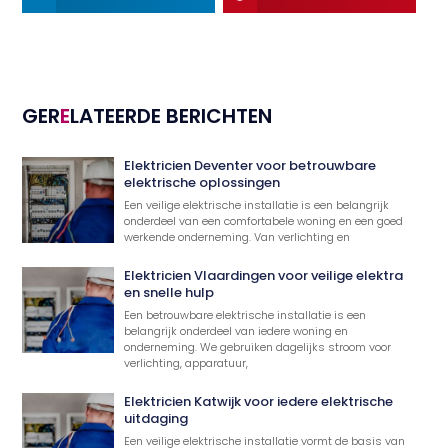
GER
E
LATEERDE BERICHTEN
Elektricien Deventer voor betrouwbare
elektrische oplossingen
Een veilige elektrische installatie is een belangrijk
onderdeel van een comfortabele woning en een goed
werkende onderneming. Van verlichting en
Elektricien Vlaardingen voor veilige elektra
en snelle hulp
Een betrouwbare elektrische installatie is een
belangrijk onderdeel van iedere woning en
onderneming. We gebruiken dagelijks stroom voor
verlichting, apparatuur,
Elektricien Katwijk voor iedere elektrische
uitdaging
Een veilige elektrische installatie vormt de basis van