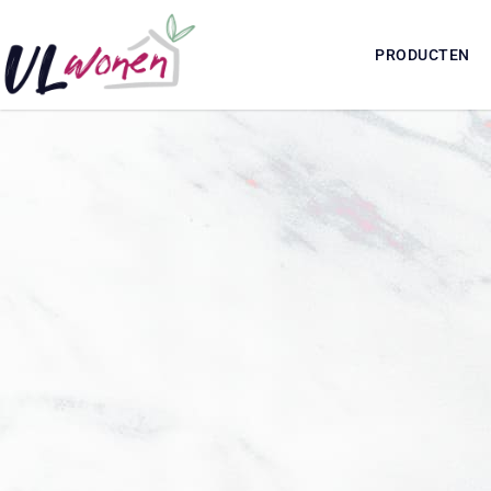
PRODUCTEN