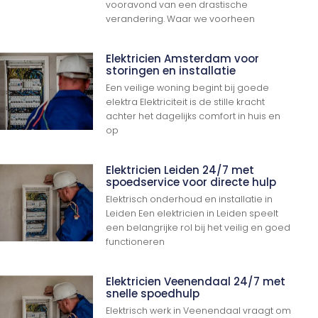
vooravond van een drastische
verandering. Waar we voorheen
Elektricien Amsterdam voor
storingen en installatie
Een veilige woning begint bij goede
elektra Elektriciteit is de stille kracht
achter het dagelijks comfort in huis en
op
Elektricien Leiden 24/7 met
spoedservice voor directe hulp
Elektrisch onderhoud en installatie in
Leiden Een elektricien in Leiden speelt
een belangrijke rol bij het veilig en goed
functioneren
Elektricien Veenendaal 24/7 met
snelle spoedhulp
Elektrisch werk in Veenendaal vraagt om