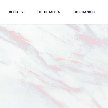
BLOG
UIT DE MEDIA
OOK HANDIG