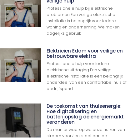
veilige hulp
Professionele hulp bij elektrische
problemen Een veilige elektrische
installatie is belangrijk voor iedere
woning en onderneming. We maken
dagelijks gebruik
Elektricien Edam voor veilige en
betrouwbare elektra
Professionele hulp voor iedere
elektrische uitdaging Een veilige
elektrische installatie is een belangrijk
onderdeel van een comfortabel huis of
bedrijfspand.
De toekomst van thuisenergie:
Hoe digitalisering en
batterijopslag de energiemarkt
veranderen
De manier waarop we onze huizen van
stroom voorzien, staat aan de