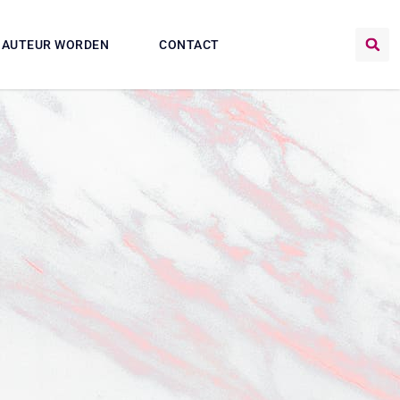
AUTEUR WORDEN
CONTACT