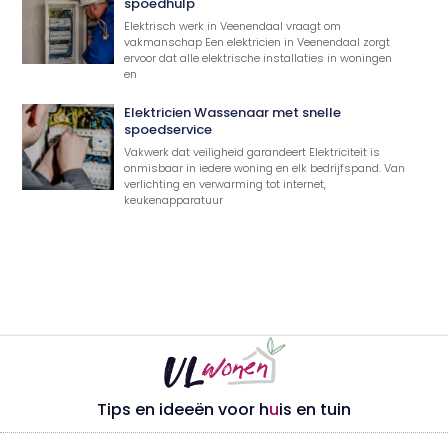
spoedhulp
Elektrisch werk in Veenendaal vraagt om
vakmanschap Een elektricien in Veenendaal zorgt
ervoor dat alle elektrische installaties in woningen
en
Elektricien Wassenaar met snelle
spoedservice
Vakwerk dat veiligheid garandeert Elektriciteit is
onmisbaar in iedere woning en elk bedrijfspand. Van
verlichting en verwarming tot internet,
keukenapparatuur
Tips en ideeën voor h
u
is en tuin