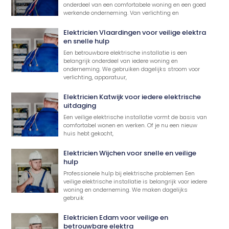
onderdeel van een comfortabele woning en een goed
werkende onderneming. Van verlichting en
Elektricien Vlaardingen voor veilige elektra
en snelle hulp
Een betrouwbare elektrische installatie is een
belangrijk onderdeel van iedere woning en
onderneming. We gebruiken dagelijks stroom voor
verlichting, apparatuur,
Elektricien Katwijk voor iedere elektrische
uitdaging
Een veilige elektrische installatie vormt de basis van
comfortabel wonen en werken. Of je nu een nieuw
huis hebt gekocht,
Elektricien Wijchen voor snelle en veilige
hulp
Professionele hulp bij elektrische problemen Een
veilige elektrische installatie is belangrijk voor iedere
woning en onderneming. We maken dagelijks
gebruik
Elektricien Edam voor veilige en
betrouwbare elektra