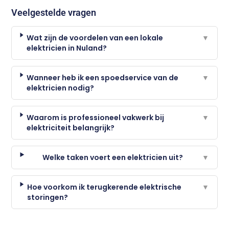
Veelgestelde vragen
Wat zijn de voordelen van een lokale
▼
elektricien in Nuland?
Wanneer heb ik een spoedservice van de
▼
elektricien nodig?
Waarom is professioneel vakwerk bij
▼
elektriciteit belangrijk?
Welke taken voert een elektricien uit?
▼
Hoe voorkom ik terugkerende elektrische
▼
storingen?