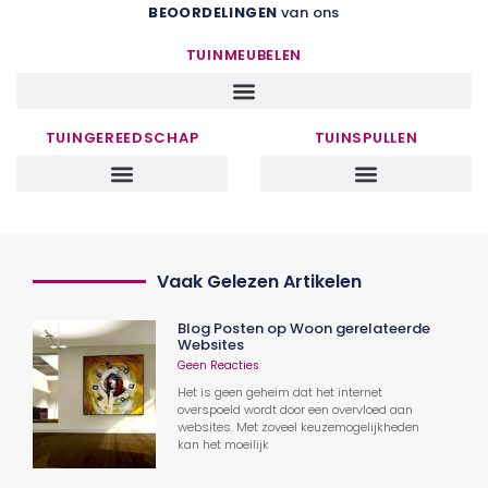
BEOORDELINGEN
van ons
TUINMEUBELEN
TUINGEREEDSCHAP
TUINSPULLEN
Vaak Gelezen Artikelen
Blog Posten op Woon gerelateerde
Websites
Geen Reacties
Het is geen geheim dat het internet
overspoeld wordt door een overvloed aan
websites. Met zoveel keuzemogelijkheden
kan het moeilijk