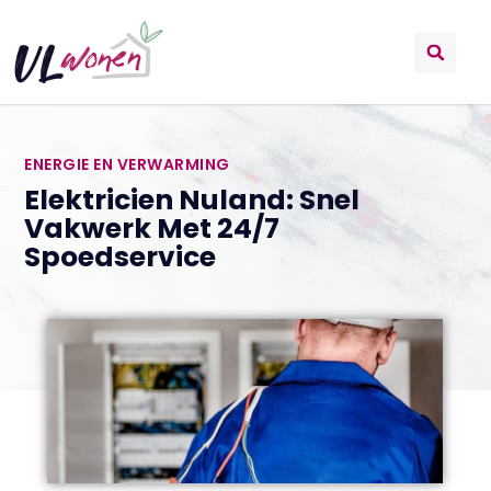
ENERGIE EN VERWARMING
Elektricien Nuland: Snel
Vakwerk Met 24/7
Spoedservice