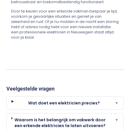
betrouwbaar en toekomstbestendig functioneert.
Door te kiezen voor een erkende vakman bespaar je tijd,
voorkom je gevaarlijke situaties en geniet je van
zekerheid en rust. Of je nu midden in de nacht een storing
hebt of advies nodig hebt voor een nieuwe installatie:
een professionele elektricien in Nieuwegein staat altijd
voor je klaar.
Veelgestelde vragen
Wat doet een elektricien precies?
▼
Waarom is het belangrijk om vakwerk door
▼
een erkende elektricien te laten uitvoeren?