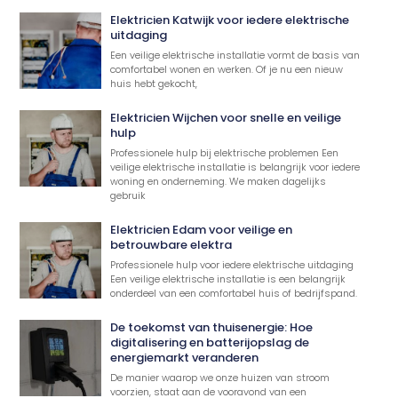
Elektricien Katwijk voor iedere elektrische
uitdaging
Een veilige elektrische installatie vormt de basis van
comfortabel wonen en werken. Of je nu een nieuw
huis hebt gekocht,
Elektricien Wijchen voor snelle en veilige
hulp
Professionele hulp bij elektrische problemen Een
veilige elektrische installatie is belangrijk voor iedere
woning en onderneming. We maken dagelijks
gebruik
Elektricien Edam voor veilige en
betrouwbare elektra
Professionele hulp voor iedere elektrische uitdaging
Een veilige elektrische installatie is een belangrijk
onderdeel van een comfortabel huis of bedrijfspand.
De toekomst van thuisenergie: Hoe
digitalisering en batterijopslag de
energiemarkt veranderen
De manier waarop we onze huizen van stroom
voorzien, staat aan de vooravond van een