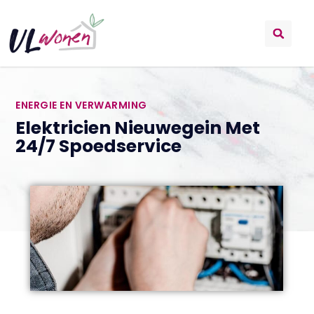
ENERGIE EN VERWARMING
Elektricien Nieuwegein Met
24/7 Spoedservice