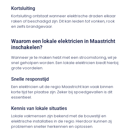
Kortsluiting
Kortsluiting ontstaat wanneer elektrische draden elkaar
raken of beschadigd zijn. Dit kan leiden tot vonken, rook
en zelfs brandgevaar.
Waarom een lokale elektricien in Maastricht
inschakelen?
Wanneer je te maken hebt met een stroomstoring, wil je
snel geholpen worden. Een lokale elektricien biedt hierbij
grote voordelen.
Snelle responstijd
Een elektricien uit de regio Maastricht kan vaak binnen
korte tijd ter plaatse zijn. Zeker bij spoedgevallen is dit
essentieel.
Kennis van lokale situaties
Lokale vakmensen zijn bekend met de bouwstijl en
elektrische installaties in de regio. Hierdoor kunnen zij
problemen sneller herkennen en oplossen.