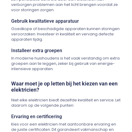
verborgen problemen aan het licht brengen voordat ze
voor storingen zorgen.
Gebruik kwalitatieve apparatuur
Goedkope of beschadigde apparaten kunnen storingen
veroorzaken. Investeer in kwaliteit en vervang defecte
apparaten tijdig.
Installeer extra groepen
In moderne huishoudens is het vaak verstandig om extra
groepen aan te leggen, zeker bij gebruik van energie-
intensieve apparaten.
Waar moet je op letten bij het kiezen van een
elektricien?
Niet elke elektricien biedt dezelfde kwaliteit en service. Let
daarom op de volgende punten:
Ervaring en certificering
Kies voor een elektricien met aantoonbare ervaring en
de juiste certificaten. Dit garandeert vakmanschap en