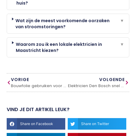
huis?
Wat zijn de meest voorkomende oorzaken
▼
van stroomstoringen?
Waarom zou ik een lokale elektricien in
▼
Maastricht kiezen?
VORIGE
VOLGENDE
Bouwfolie gebruiken voor een duurzaam bouwproject
Elektricien Den Bosch snel hulp bij stroomstoringen
VIND JE DIT ARTIKEL LEUK?
Share on Facebook
Share on Twitter