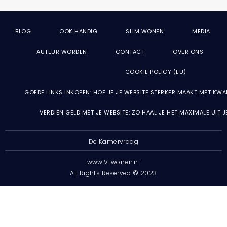
BLOG
OOK HANDIG
SLIM WONEN
MEDIA
AUTEUR WORDEN
CONTACT
OVER ONS
COOKIE POLICY (EU)
GOEDE LINKS INKOPEN: HOE JE JE WEBSITE STERKER MAAKT MET KWA
VERDIEN GELD MET JE WEBSITE: ZO HAAL JE HET MAXIMALE UIT 
De Kamervraag
www.VLwonen.nl
All Rights Reserved © 2023