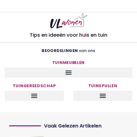
Tips en ideeën voor h
u
is en tuin
BEOORDELINGEN
van ons
TUINMEUBELEN
TUINGEREEDSCHAP
TUINSPULLEN
Vaak Gelezen Artikelen