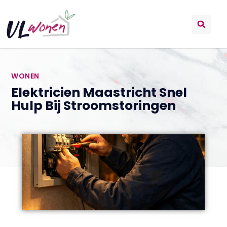
WONEN
Elektricien Maastricht Snel
Hulp Bij Stroomstoringen