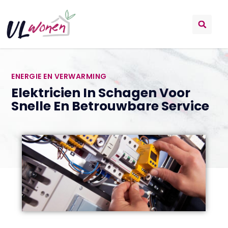
ENERGIE EN VERWARMING
Elektricien In Schagen Voor
Snelle En Betrouwbare Service