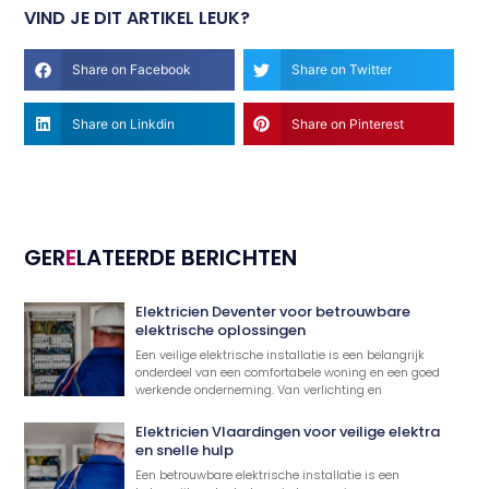
VIND JE DIT ARTIKEL LEUK?
Share on Facebook
Share on Twitter
Share on Linkdin
Share on Pinterest
GER
E
LATEERDE BERICHTEN
Elektricien Deventer voor betrouwbare
elektrische oplossingen
Een veilige elektrische installatie is een belangrijk
onderdeel van een comfortabele woning en een goed
werkende onderneming. Van verlichting en
Elektricien Vlaardingen voor veilige elektra
en snelle hulp
Een betrouwbare elektrische installatie is een