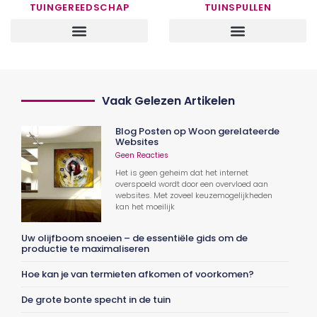
TUINGEREEDSCHAP
TUINSPULLEN
Vaak Gelezen Artikelen
Blog Posten op Woon gerelateerde
Websites
Geen Reacties
Het is geen geheim dat het internet
overspoeld wordt door een overvloed aan
websites. Met zoveel keuzemogelijkheden
kan het moeilijk
Uw olijfboom snoeien – de essentiële gids om de
productie te maximaliseren
Hoe kan je van termieten afkomen of voorkomen?
De grote bonte specht in de tuin