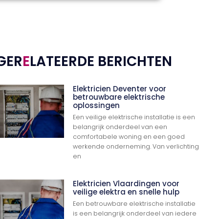
GER
E
LATEERDE BERICHTEN
Elektricien Deventer voor
betrouwbare elektrische
oplossingen
Een veilige elektrische installatie is een
belangrijk onderdeel van een
comfortabele woning en een goed
werkende onderneming. Van verlichting
en
Elektricien Vlaardingen voor
veilige elektra en snelle hulp
Een betrouwbare elektrische installatie
is een belangrijk onderdeel van iedere