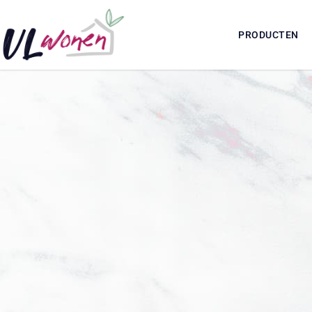
PRODUCTEN