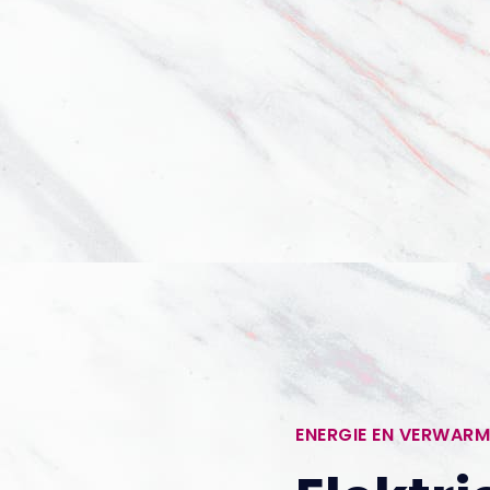
ENERGIE EN VERWARM