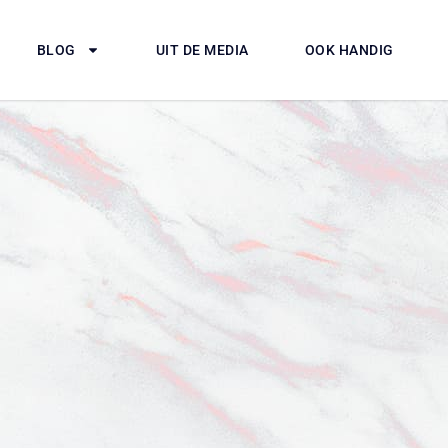
BLOG
UIT DE MEDIA
OOK HANDIG