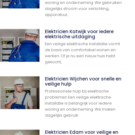
woning en onderneming. We gebruiken
dagelijks stroom voor verlichting,
apparatuur,
Elektricien Katwijk voor iedere
elektrische uitdaging
Een veilige elektrische installatie vormt
de basis van comfortabel wonen en
werken. Of je nu een nieuw huis hebt
gekocht,
Elektricien Wijchen voor snelle en
veilige hulp
Professionele hulp bij elektrische
problemen Een veilige elektrische
installatie is belangrijk voor iedere
woning en onderneming. We maken
dagelijks gebruik
Elektricien Edam voor veilige en