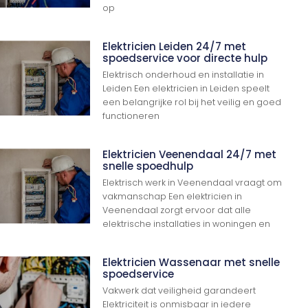
op
Elektricien Leiden 24/7 met
spoedservice voor directe hulp
Elektrisch onderhoud en installatie in
Leiden Een elektricien in Leiden speelt
een belangrijke rol bij het veilig en goed
functioneren
Elektricien Veenendaal 24/7 met
snelle spoedhulp
Elektrisch werk in Veenendaal vraagt om
vakmanschap Een elektricien in
Veenendaal zorgt ervoor dat alle
elektrische installaties in woningen en
Elektricien Wassenaar met snelle
spoedservice
Vakwerk dat veiligheid garandeert
Elektriciteit is onmisbaar in iedere