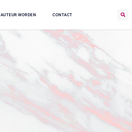
AUTEUR WORDEN
CONTACT