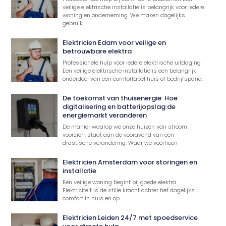
veilige elektrische installatie is belangrijk voor iedere
woning en onderneming. We maken dagelijks
gebruik
Elektricien Edam voor veilige en
betrouwbare elektra
Professionele hulp voor iedere elektrische uitdaging
Een veilige elektrische installatie is een belangrijk
onderdeel van een comfortabel huis of bedrijfspand.
De toekomst van thuisenergie: Hoe
digitalisering en batterijopslag de
energiemarkt veranderen
De manier waarop we onze huizen van stroom
voorzien, staat aan de vooravond van een
drastische verandering. Waar we voorheen
Elektricien Amsterdam voor storingen en
installatie
Een veilige woning begint bij goede elektra
Elektriciteit is de stille kracht achter het dagelijks
comfort in huis en op
Elektricien Leiden 24/7 met spoedservice