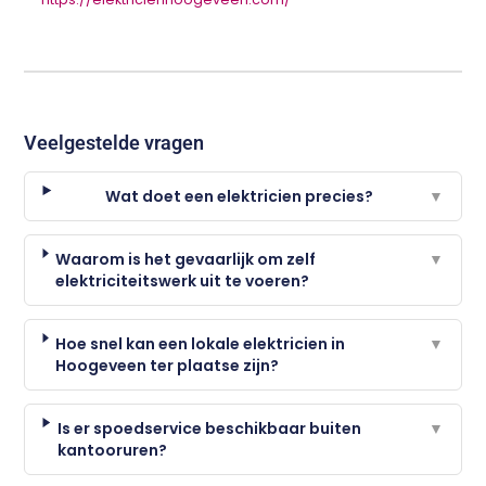
Veelgestelde vragen
Wat doet een elektricien precies?
▼
Waarom is het gevaarlijk om zelf
▼
elektriciteitswerk uit te voeren?
Hoe snel kan een lokale elektricien in
▼
Hoogeveen ter plaatse zijn?
Is er spoedservice beschikbaar buiten
▼
kantooruren?