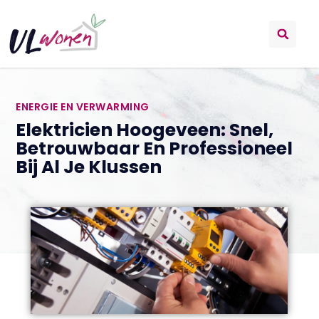
ENERGIE EN VERWARMING
Elektricien Hoogeveen: Snel,
Betrouwbaar En Professioneel
Bij Al Je Klussen