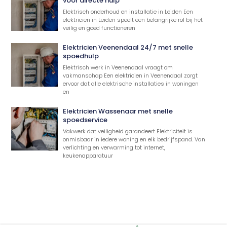
voor directe hulp
Elektrisch onderhoud en installatie in Leiden Een
elektricien in Leiden speelt een belangrijke rol bij het
veilig en goed functioneren
Elektricien Veenendaal 24/7 met snelle
spoedhulp
Elektrisch werk in Veenendaal vraagt om
vakmanschap Een elektricien in Veenendaal zorgt
ervoor dat alle elektrische installaties in woningen
en
Elektricien Wassenaar met snelle
spoedservice
Vakwerk dat veiligheid garandeert Elektriciteit is
onmisbaar in iedere woning en elk bedrijfspand. Van
verlichting en verwarming tot internet,
keukenapparatuur