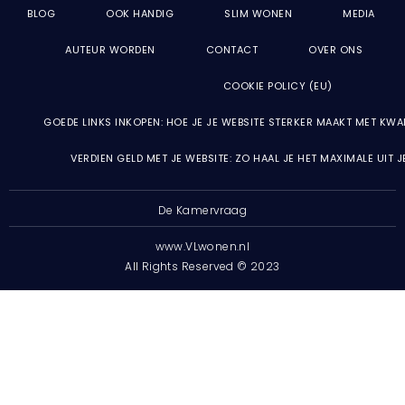
BLOG
OOK HANDIG
SLIM WONEN
MEDIA
AUTEUR WORDEN
CONTACT
OVER ONS
COOKIE POLICY (EU)
GOEDE LINKS INKOPEN: HOE JE JE WEBSITE STERKER MAAKT MET KWA
VERDIEN GELD MET JE WEBSITE: ZO HAAL JE HET MAXIMALE UIT 
De Kamervraag
www.VLwonen.nl
All Rights Reserved © 2023