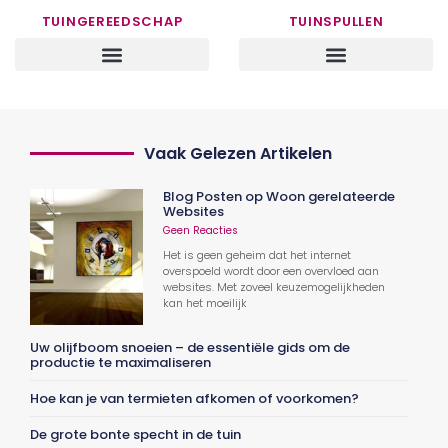
TUINGEREEDSCHAP
TUINSPULLEN
Vaak Gelezen Artikelen
Blog Posten op Woon gerelateerde
Websites
Geen Reacties
Het is geen geheim dat het internet
overspoeld wordt door een overvloed aan
websites. Met zoveel keuzemogelijkheden
kan het moeilijk
Uw olijfboom snoeien – de essentiële gids om de
productie te maximaliseren
Hoe kan je van termieten afkomen of voorkomen?
De grote bonte specht in de tuin