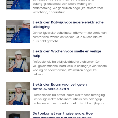
belangrijk onderdeel van iedere woning en
onderneming. We gebruiken dagelijks stroom voor
verlichting, apparatuur,
Elektricien Katwijk voor iedere elektrische
uitdaging
Een veilige elektrische installatie vormt de basis van
comfortabel wonen en werken. Of je nu een nieuw
huis hebt gekocht,
Elektricien Wijchen voor snelle en veilige
hulp
Professionele hulp bij elektrische problemen Een
veilige elektrische installatie is belangrijk voor iedere
woning en onderneming. We maken dagelijks
gebruik
Elektricien Edam voor veilige en
betrouwbare elektra
Professionele hulp voor iedere elektrische uitdaging
Een veilige elektrische installatie is een belangrijk
onderdeel van een comfortabel huis of bedrijfspand.
De toekomst van thuisenergie: Hoe
digitalisering en batterijopslag de