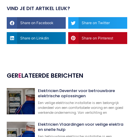
VIND JE DIT ARTIKEL LEUK?
Share on Facebook
Share on Twitter
Share on Linkdin
Share on Pinterest
GER
E
LATEERDE BERICHTEN
Elektricien Deventer voor betrouwbare
elektrische oplossingen
Een veilige elektrische installatie is een belangrijk
onderdeel van een comfortabele woning en een goed
werkende onderneming. Van verlichting en
Elektricien Vlaardingen voor veilige elektra
en snelle hulp
Een betrouwbare elektrische installatie is een