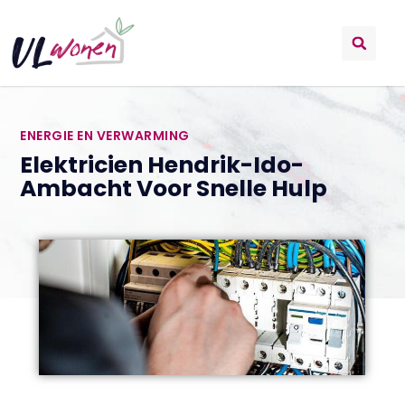
ENERGIE EN VERWARMING
Elektricien Hendrik-Ido-
Ambacht Voor Snelle Hulp