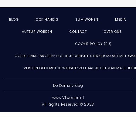
BLOG
OOK HANDIG
SLIM WONEN
MEDIA
AUTEUR WORDEN
CONTACT
OVER ONS
COOKIE POLICY (EU)
GOEDE LINKS INKOPEN: HOE JE JE WEBSITE STERKER MAAKT MET KWA
VERDIEN GELD MET JE WEBSITE: ZO HAAL JE HET MAXIMALE UIT 
De Kamervraag
www.VLwonen.nl
All Rights Reserved © 2023