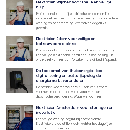
Elektricien Wijchen voor snelle en veilige
hulp
Professionele hulp bij elektrische problemen Een
veilige elektrische installatie is belangrijk voor iedere
woning en onderneming. We maken dagelijks
gebruik
Elektricien Edam voor veilige en
betrouwbare elektra
Professionele hulp voor iedere elektrische uitdaging
Een veilige elektrische installatie is een belangrijk
onderdeel van een comfortabel huis of bedrijfspand.
De toekomst van thuisenergie: Hoe
digitalisering en batterijopslag de
energiemarkt veranderen
De manier waarop we onze huizen van stroom
voorzien, staat aan de vooravond van een
drastische verandering. Waar we voorheen
Elektricien Amsterdam voor storingen en
installatie
Een veilige woning begint bij goede elektra
Elektriciteit is de stille kracht achter het dagelijks
comfort in huis en op