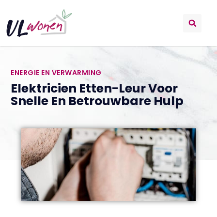
ENERGIE EN VERWARMING
Elektricien Etten-Leur Voor
Snelle En Betrouwbare Hulp