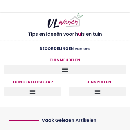
Tips en ideeën voor h
u
is en tuin
BEOORDELINGEN
van ons
TUINMEUBELEN
TUINGEREEDSCHAP
TUINSPULLEN
Vaak Gelezen Artikelen