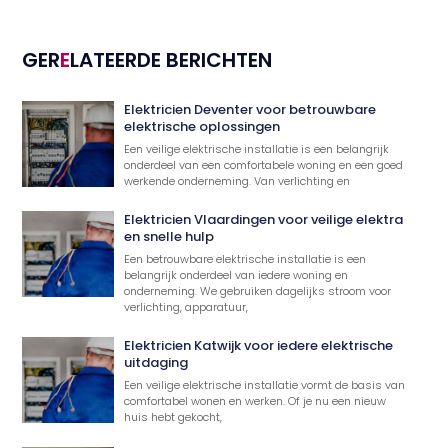
GER
E
LATEERDE BERICHTEN
Elektricien Deventer voor betrouwbare
elektrische oplossingen
Een veilige elektrische installatie is een belangrijk
onderdeel van een comfortabele woning en een goed
werkende onderneming. Van verlichting en
Elektricien Vlaardingen voor veilige elektra
en snelle hulp
Een betrouwbare elektrische installatie is een
belangrijk onderdeel van iedere woning en
onderneming. We gebruiken dagelijks stroom voor
verlichting, apparatuur,
Elektricien Katwijk voor iedere elektrische
uitdaging
Een veilige elektrische installatie vormt de basis van
comfortabel wonen en werken. Of je nu een nieuw
huis hebt gekocht,