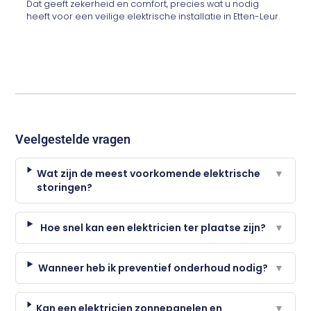
Dat geeft zekerheid en comfort, precies wat u nodig
heeft voor een veilige elektrische installatie in Etten-Leur.
Veelgestelde vragen
Wat zijn de meest voorkomende elektrische
▼
storingen?
Hoe snel kan een elektricien ter plaatse zijn?
▼
Wanneer heb ik preventief onderhoud nodig?
▼
Kan een elektricien zonnepanelen en
▼