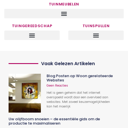
TUINMEUBELEN
TUINGEREEDSCHAP
TUINSPULLEN
Vaak Gelezen Artikelen
Blog Posten op Woon gerelateerde
Websites
Geen Reacties
Het is geen geheim dat het internet
overspoeld wordt door een overvloed aan
websites. Met zoveel keuzemogelijkheden
kan het moeilijk
Uw olijfboom snoeien – de essentiële gids om de
productie te maximaliseren