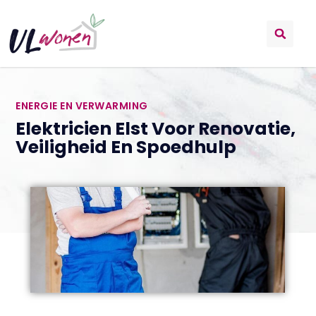
ENERGIE EN VERWARMING
Elektricien Elst Voor Renovatie,
Veiligheid En Spoedhulp