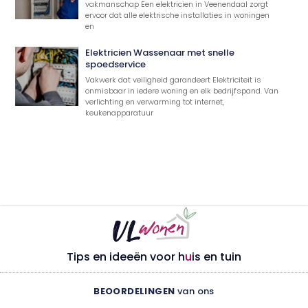
vakmanschap Een elektricien in Veenendaal zorgt
ervoor dat alle elektrische installaties in woningen
en
Elektricien Wassenaar met snelle
spoedservice
Vakwerk dat veiligheid garandeert Elektriciteit is
onmisbaar in iedere woning en elk bedrijfspand. Van
verlichting en verwarming tot internet,
keukenapparatuur
Tips en ideeën voor h
u
is en tuin
BEOORDELINGEN
van ons