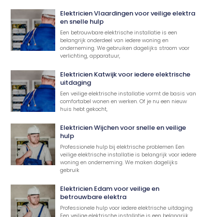
Elektricien Vlaardingen voor veilige elektra
en snelle hulp
Een betrouwbare elektrische installatie is een
belangrijk onderdeel van iedere woning en
onderneming. We gebruiken dagelijks stroom voor
verlichting, apparatuur,
Elektricien Katwijk voor iedere elektrische
uitdaging
Een veilige elektrische installatie vormt de basis van
comfortabel wonen en werken. Of je nu een nieuw
huis hebt gekocht,
Elektricien Wijchen voor snelle en veilige
hulp
Professionele hulp bij elektrische problemen Een
veilige elektrische installatie is belangrijk voor iedere
woning en onderneming. We maken dagelijks
gebruik
Elektricien Edam voor veilige en
betrouwbare elektra
Professionele hulp voor iedere elektrische uitdaging
Een veilige elektrische installatie is een belangrijk