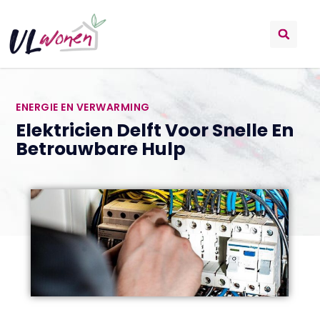
ENERGIE EN VERWARMING
Elektricien Delft Voor Snelle En
Betrouwbare Hulp