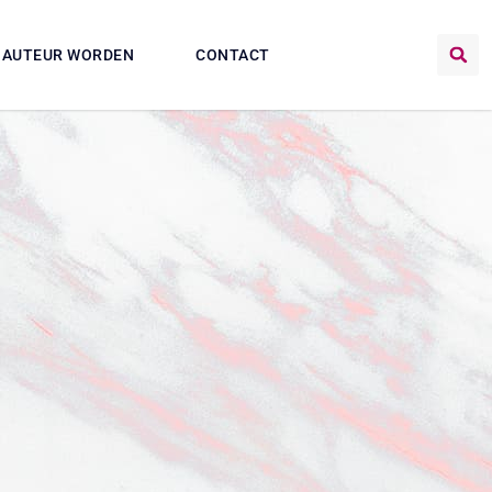
AUTEUR WORDEN
CONTACT