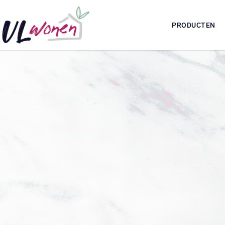
PRODUCTEN