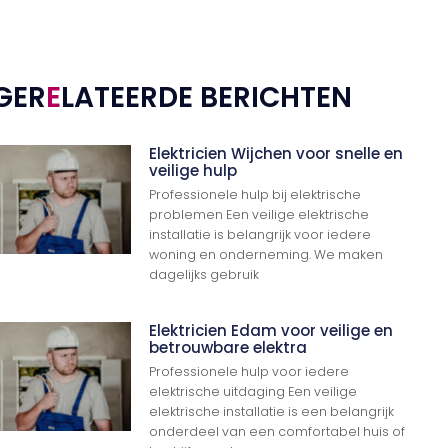
GER
E
LATEERDE BERICHTEN
Elektricien Wijchen voor snelle en
veilige hulp
Professionele hulp bij elektrische
problemen Een veilige elektrische
installatie is belangrijk voor iedere
woning en onderneming. We maken
dagelijks gebruik
Elektricien Edam voor veilige en
betrouwbare elektra
Professionele hulp voor iedere
elektrische uitdaging Een veilige
elektrische installatie is een belangrijk
onderdeel van een comfortabel huis of