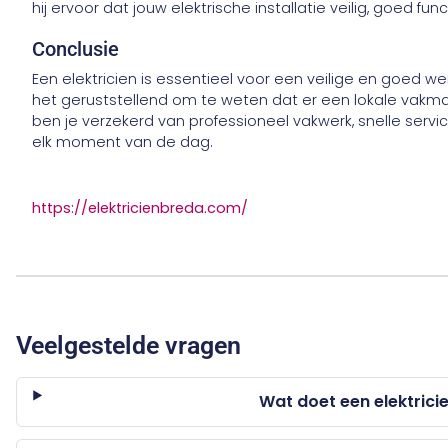
hij ervoor dat jouw elektrische installatie veilig, goed f
Conclusie
Een elektricien is essentieel voor een veilige en goed w
het geruststellend om te weten dat er een lokale vakman
ben je verzekerd van professioneel vakwerk, snelle service
elk moment van de dag.
https://elektricienbreda.com/
Veelgestelde vragen
Wat doet een elektrici