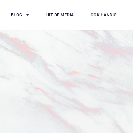
BLOG
UIT DE MEDIA
OOK HANDIG