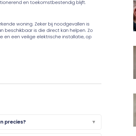
unctionerend en toekomstbestendig blijft.
erkende woning. Zeker bij noodgevallen is
 beschikbaar is die direct kan helpen. Zo
 en een veilige elektrische installatie, op
en precies?
▼