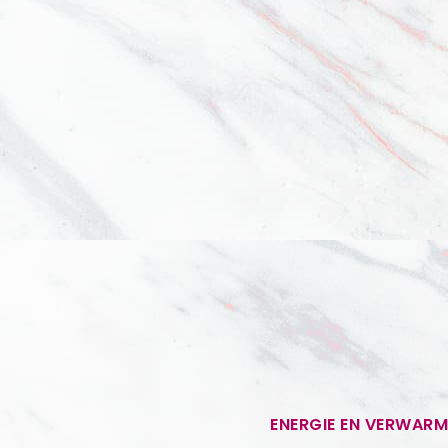
ENERGIE EN VERWARM