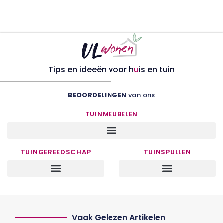
Tips en ideeën voor h
u
is en tuin
BEOORDELINGEN
van ons
TUINMEUBELEN
TUINGEREEDSCHAP
TUINSPULLEN
Vaak Gelezen Artikelen