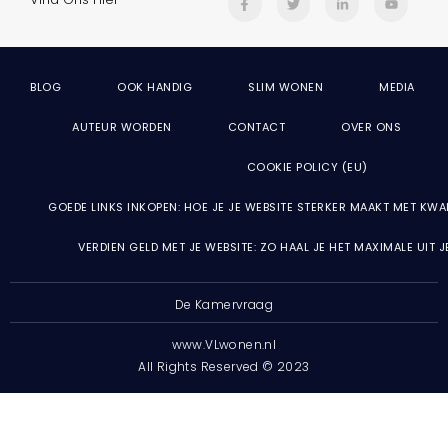
BLOG
OOK HANDIG
SLIM WONEN
MEDIA
AUTEUR WORDEN
CONTACT
OVER ONS
COOKIE POLICY (EU)
GOEDE LINKS INKOPEN: HOE JE JE WEBSITE STERKER MAAKT MET KWA
VERDIEN GELD MET JE WEBSITE: ZO HAAL JE HET MAXIMALE UIT 
De Kamervraag
www.VLwonen.nl
All Rights Reserved © 2023