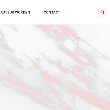
AUTEUR WORDEN
CONTACT