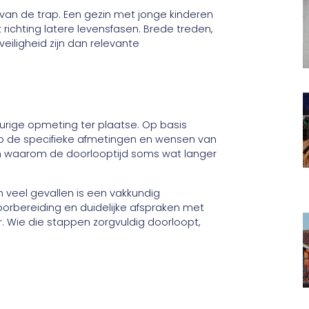
 van de trap. Een gezin met jonge kinderen
richting latere levensfasen. Brede treden,
eiligheid zijn dan relevante
urige opmeting ter plaatse. Op basis
 de specifieke afmetingen en wensen van
n waarom de doorlooptijd soms wat langer
 veel gevallen is een vakkundig
orbereiding en duidelijke afspraken met
. Wie die stappen zorgvuldig doorloopt,