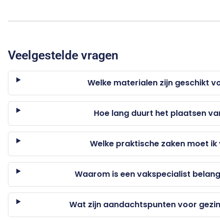
Veelgestelde vragen
Welke materialen zijn geschikt v
Hoe lang duurt het plaatsen va
Welke praktische zaken moet i
Waarom is een vakspecialist belangr
Wat zijn aandachtspunten voor gezi