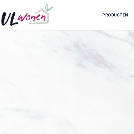
PRODUCTEN