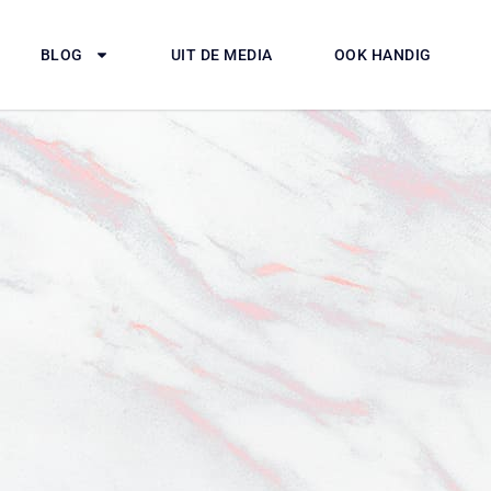
BLOG
UIT DE MEDIA
OOK HANDIG