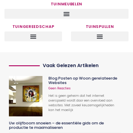
TUINMEUBELEN
TUINGEREEDSCHAP
TUINSPULLEN
Vaak Gelezen Artikelen
Blog Posten op Woon gerelateerde
Websites
Geen Reacties
Het is geen geheim dat het internet
overspoeld wordt door een overvloed aan
websites. Met zoveel keuzemogelijkheden
kan het moeilijk
Uw olijfboom snoeien – de essentiële gids om de
productie te maximaliseren