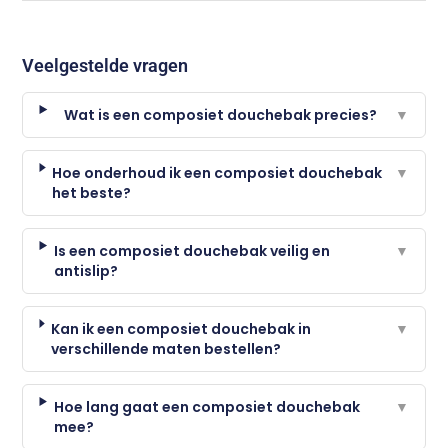
Veelgestelde vragen
Wat is een composiet douchebak precies?
▼
Hoe onderhoud ik een composiet douchebak
▼
het beste?
Is een composiet douchebak veilig en
▼
antislip?
Kan ik een composiet douchebak in
▼
verschillende maten bestellen?
Hoe lang gaat een composiet douchebak
▼
mee?