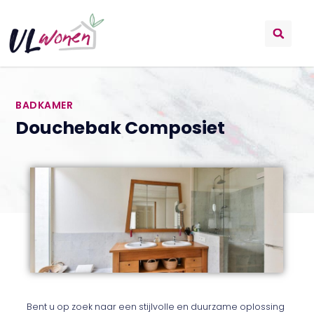
BADKAMER
Douchebak Composiet
Bent u op zoek naar een stijlvolle en duurzame oplossing