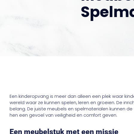
Spelma
Een kinderopvang is meer dan alleen een plek waar kin
wereld waar ze kunnen spelen, leren en groeien. De inri
belang. De juiste meubels en spelmaterialen kunnen de 
hen een gevoel van veiligheid en comfort geven.
Een meubelstuk met een missie