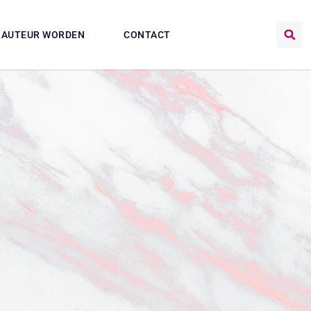
AUTEUR WORDEN
CONTACT