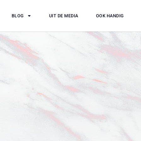
BLOG
UIT DE MEDIA
OOK HANDIG