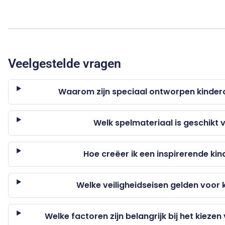
Veelgestelde vragen
Waarom zijn speciaal ontworpen kinder
Welk spelmateriaal is geschikt
Hoe creëer ik een inspirerende 
Welke veiligheidseisen gelden voor
Welke factoren zijn belangrijk bij het kiez