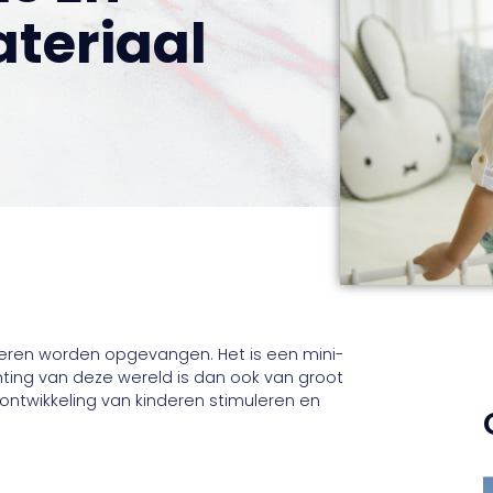
teriaal
deren worden opgevangen. Het is een mini-
chting van deze wereld is dan ook van groot
ontwikkeling van kinderen stimuleren en