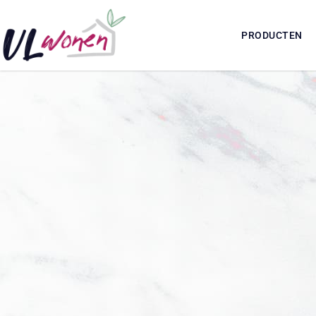
PRODUCTEN