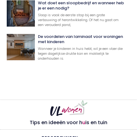
Wat doet een sloopbedrijf en wanneer heb
je er een nodig?
Sloop is vaak de eerste stap bij een grote
verbouwing of herontwikkeling. Of het nu gaat om
een verouderd pand,
De voordelen van laminaat voor woningen
met kinderen
Wanneer je kinderen in huis hebt, wil je een vloer die
tegen dagelijkse drukte kan en makkelijk te
onderhouden is.
Tips en ideeën voor h
u
is en tuin