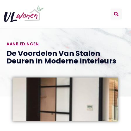
AANBIEDINGEN
De Voordelen Van Stalen
Deuren In Moderne Interieurs