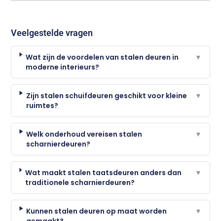
Veelgestelde vragen
Wat zijn de voordelen van stalen deuren in
▼
moderne interieurs?
Zijn stalen schuifdeuren geschikt voor kleine
▼
ruimtes?
Welk onderhoud vereisen stalen
▼
scharnierdeuren?
Wat maakt stalen taatsdeuren anders dan
▼
traditionele scharnierdeuren?
Kunnen stalen deuren op maat worden
▼
gemaakt?