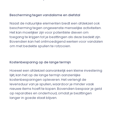
Bescherming tegen vandalisme en diefstal
Naast de natuurlijke elementen biedt een afdekzeil ook
bescherming tegen ongewenste menselijke activiteiten.
Het kan moeilijker zijn voor potentiële dieven om
toegang te krijgen tot je bezittingen als deze bedekt zijn.
Bovendien kan het ontmoedigend werken voor vandalen
om met bedekte spullen te rotzooien.
Kostenbesparing op de lange termijn
Hoewel een afdekzeil aanvankelijk een kleine investering
lijkt, kan het op de lange termijn aanzienlijke
kostenbesparingen opleveren. Het verlengt de
levensduur van je spullen, waardoor je minder vaak
nieuwe items hoeft te kopen. Bovendien bespaar je geld
op reparaties en onderhoud, omdat je bezittingen
langer in goede staat blijven.