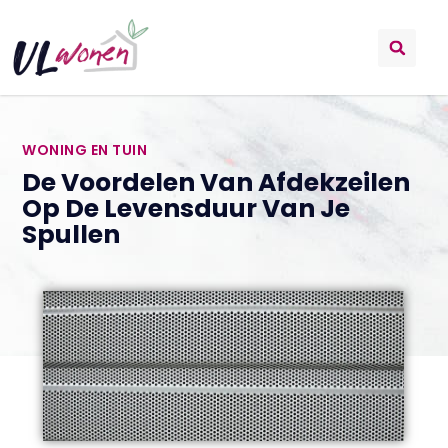
WONING EN TUIN
De Voordelen Van Afdekzeilen
Op De Levensduur Van Je
Spullen