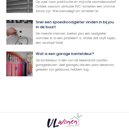
Op zoek naar praktische en stijlvolle raamdecoratie?
Ontdek waarom verticale PVC-lamellen een slimme
keuze zijn. Wie overweegt om lamellen te
Snel een spoedloodgieter vinden in bij jou
in de buurt
De meeste mensen zoeken pas een loodgieter
wanneer er al een probleem is. Water dat blijft lopen,
een verstopt toilet
Wat is een garage kanteldeur?
De kanteldeur is één van de bekendste soorten
garagedeuren. Veel garages die een paar decennia
geleden zijn gebouwd, hebben nog