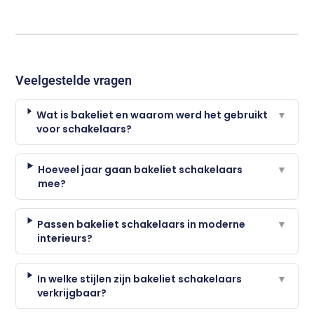
Veelgestelde vragen
Wat is bakeliet en waarom werd het gebruikt
▼
voor schakelaars?
Hoeveel jaar gaan bakeliet schakelaars
▼
mee?
Passen bakeliet schakelaars in moderne
▼
interieurs?
In welke stijlen zijn bakeliet schakelaars
▼
verkrijgbaar?