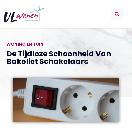
WONING EN TUIN
De Tijdloze Schoonheid Van
Bakeliet Schakelaars