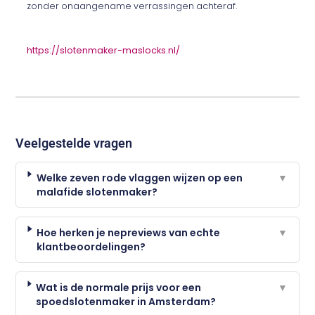
zonder onaangename verrassingen achteraf.
https://slotenmaker-maslocks.nl/
Veelgestelde vragen
Welke zeven rode vlaggen wijzen op een
▼
malafide slotenmaker?
Hoe herken je nepreviews van echte
▼
klantbeoordelingen?
Wat is de normale prijs voor een
▼
spoedslotenmaker in Amsterdam?