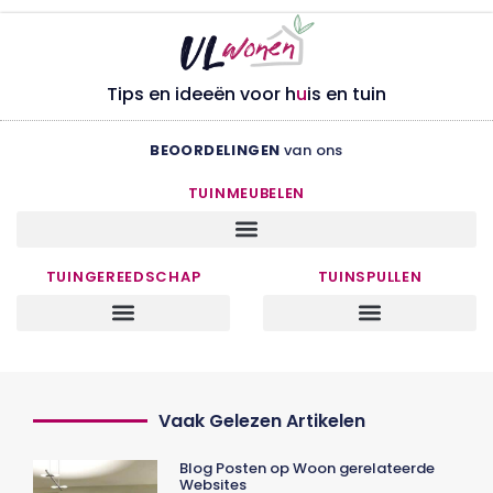
Tips en ideeën voor h
u
is en tuin
BEOORDELINGEN
van ons
TUINMEUBELEN
TUINGEREEDSCHAP
TUINSPULLEN
Vaak Gelezen Artikelen
Blog Posten op Woon gerelateerde
Websites