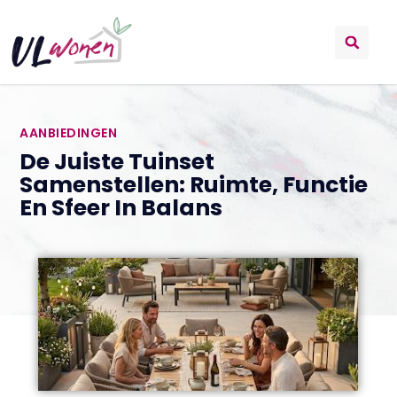
AANBIEDINGEN
De Juiste Tuinset
Samenstellen: Ruimte, Functie
En Sfeer In Balans