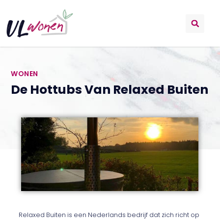
WONEN
De Hottubs Van Relaxed Buiten
Relaxed Buiten is een Nederlands bedrijf dat zich richt op