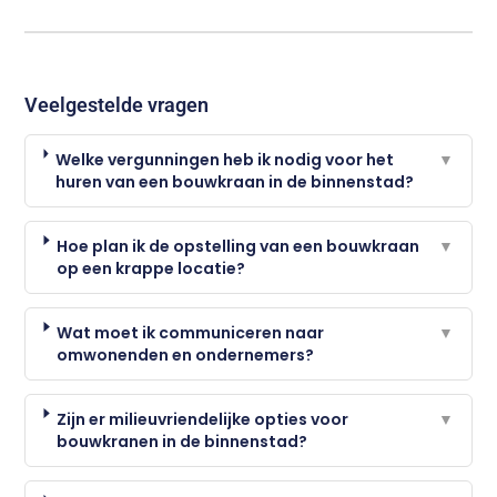
Veelgestelde vragen
Welke vergunningen heb ik nodig voor het
▼
huren van een bouwkraan in de binnenstad?
Hoe plan ik de opstelling van een bouwkraan
▼
op een krappe locatie?
Wat moet ik communiceren naar
▼
omwonenden en ondernemers?
Zijn er milieuvriendelijke opties voor
▼
bouwkranen in de binnenstad?