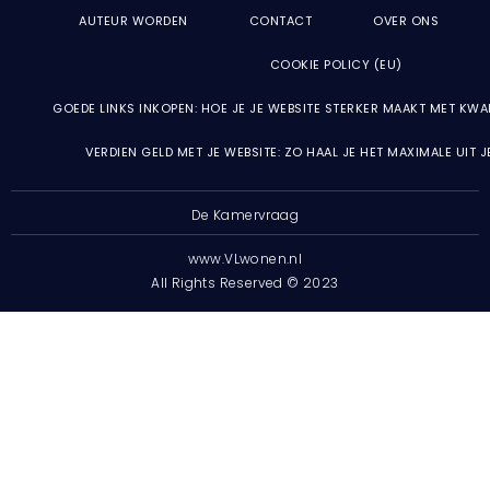
AUTEUR WORDEN
CONTACT
OVER ONS
COOKIE POLICY (EU)
GOEDE LINKS INKOPEN: HOE JE JE WEBSITE STERKER MAAKT MET KWA
VERDIEN GELD MET JE WEBSITE: ZO HAAL JE HET MAXIMALE UIT 
De Kamervraag
www.VLwonen.nl
All Rights Reserved © 2023