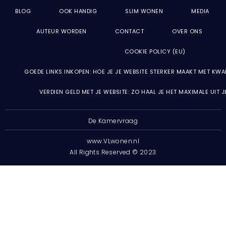
BLOG
OOK HANDIG
SLIM WONEN
MEDIA
AUTEUR WORDEN
CONTACT
OVER ONS
COOKIE POLICY (EU)
GOEDE LINKS INKOPEN: HOE JE JE WEBSITE STERKER MAAKT MET KWA
VERDIEN GELD MET JE WEBSITE: ZO HAAL JE HET MAXIMALE UIT 
De Kamervraag
www.VLwonen.nl
All Rights Reserved © 2023