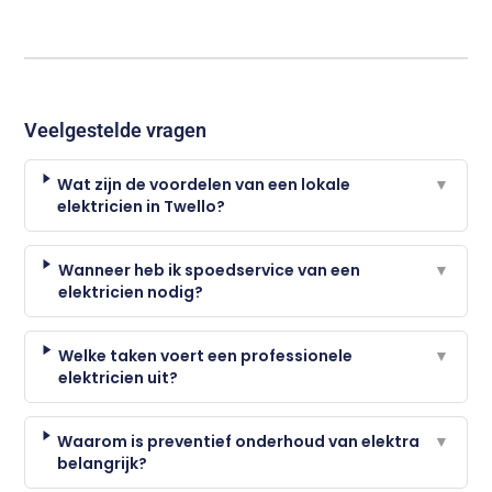
Veelgestelde vragen
Wat zijn de voordelen van een lokale
▼
elektricien in Twello?
Wanneer heb ik spoedservice van een
▼
elektricien nodig?
Welke taken voert een professionele
▼
elektricien uit?
Waarom is preventief onderhoud van elektra
▼
belangrijk?