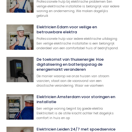
Professionele hulp bij elektrische problemen Een
veilige elektrische installatie is belangrijk voor iedere
woning en onderneming. We maken dagelijks
gebruik
Elektricien Edam voor veilige en
betrouwbare elektra
Professionele hulp voor iedere elektrische uitdaging
Een veilige elektrische installatie is een belangrijk
onderdeel van een comfortabel huis of bedrijfspand.
De toekomst van thuisenergie: Hoe
digitalisering en batterijopslag de
energiemarkt veranderen
De manier waarop we onze huizen van stroom
voorzien, staat aan de vooravond van een
drastische verandering. Waar we voorheen
Elektricien Amsterdam voor storingen en
installatie
Een veilige woning begint bij goede elektra
Elektriciteit is de stille kracht achter het dagelijks
comfort in huis en op
Elektricien Leiden 24/7 met spoedservice