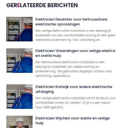
GER
E
LATEERDE BERICHTEN
Elektricien Deventer voor betrouwbare
elektrische oplossingen
Een veilige elektrische installatie is een belangrijk
onderdeel van een comfortabele woning en een goed
werkende onderneming. Van verlichting en
Elektricien Vlaardingen voor veilige elektra
en snelle hulp
Een betrouwbare elektrische installatie is een
belangrijk onderdeel van iedere woning en
onderneming. We gebruiken dagelijks stroom voor
verlichting, apparatuur,
Elektricien Katwijk voor iedere elektrische
uitdaging
Een veilige elektrische installatie vormt de basis van
comfortabel wonen en werken. Of je nu een nieuw
huis hebt gekocht,
Elektricien Wijchen voor snelle en veilige
hulp