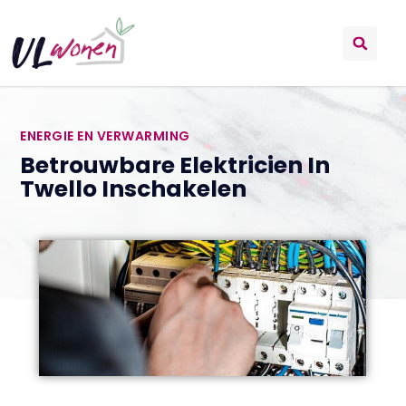
ENERGIE EN VERWARMING
Betrouwbare Elektricien In
Twello Inschakelen