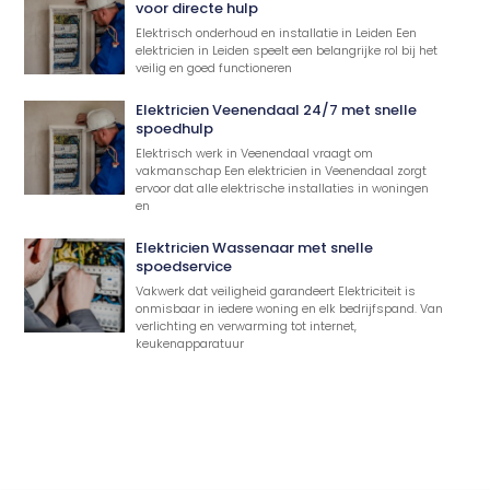
voor directe hulp
Elektrisch onderhoud en installatie in Leiden Een
elektricien in Leiden speelt een belangrijke rol bij het
veilig en goed functioneren
Elektricien Veenendaal 24/7 met snelle
spoedhulp
Elektrisch werk in Veenendaal vraagt om
vakmanschap Een elektricien in Veenendaal zorgt
ervoor dat alle elektrische installaties in woningen
en
Elektricien Wassenaar met snelle
spoedservice
Vakwerk dat veiligheid garandeert Elektriciteit is
onmisbaar in iedere woning en elk bedrijfspand. Van
verlichting en verwarming tot internet,
keukenapparatuur