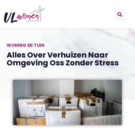
WONING EN TUIN
Alles Over Verhuizen Naar
Omgeving Oss Zonder Stress