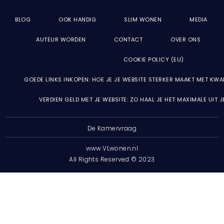
BLOG
OOK HANDIG
SLIM WONEN
MEDIA
AUTEUR WORDEN
CONTACT
OVER ONS
COOKIE POLICY (EU)
GOEDE LINKS INKOPEN: HOE JE JE WEBSITE STERKER MAAKT MET KWA
VERDIEN GELD MET JE WEBSITE: ZO HAAL JE HET MAXIMALE UIT 
De Kamervraag
www.VLwonen.nl
All Rights Reserved © 2023