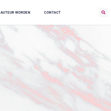
AUTEUR WORDEN
CONTACT