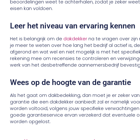
beoordelingen weet te achterhalen, zodat je zeker wee
eisen kan voldoen.
Leer het niveau van ervaring kennen
Het is belangrijk om de
dakdekker
na te vragen over zijn
je meer te weten over hoe lang het bedrijf al actief is,
afgerond en wat wel en niet mogelijk is met het specifi
rekening mee om recensies te controleren en verwijzing
werk van het desbetreffende aannemersbedrijf bevesti
Wees op de hoogte van de garantie
Als het gaat om dakbedekking, dan moet je er zeker van 
garantie die een dakdekker aanbiedt zal er namelijk voo
worden voltooid, volgens jouw specifieke verwachtingen
goede garantieservice ervan verzekerd dat eventuele o
worden opgelost.