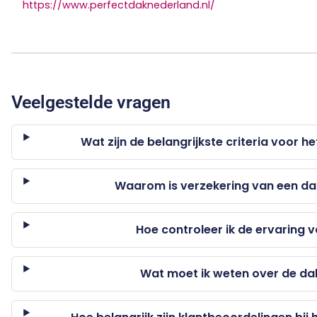
https://www.perfectdaknederland.nl/
Veelgestelde vragen
Wat zijn de belangrijkste criteria voor 
Waarom is verzekering van een dak
Hoe controleer ik de ervaring 
Wat moet ik weten over de da