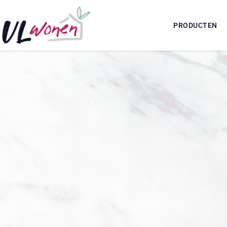
PRODUCTEN