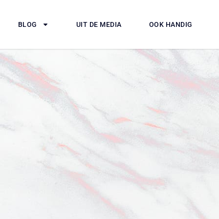
BLOG
UIT DE MEDIA
OOK HANDIG