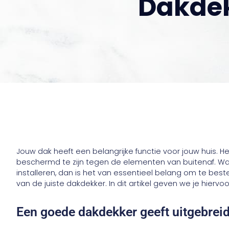
Dakde
Jouw dak heeft een belangrijke functie voor jouw huis. 
beschermd te zijn tegen de elementen van buitenaf. Wan
installeren, dan is het van essentieel belang om te bes
van de juiste dakdekker. In dit artikel geven we je hiervo
Een goede dakdekker geeft uitgebreid